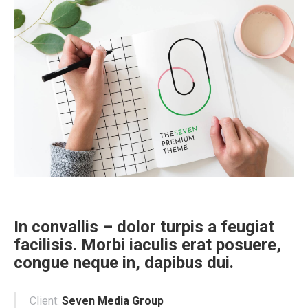
In convallis – dolor turpis a feugiat
facilisis. Morbi iaculis erat posuere,
congue neque in, dapibus dui.
Client:
Seven Media Group