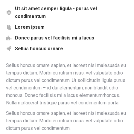
Ut sit amet semper ligula - purus vel
condimentum
Lorem ipsum
Donec purus vel facilisis mi a lacus
Sellus honcus ornare
Sellus honcus ornare sapien, et laoreet nisi malesuada eu
tempus dictum. Morbi eu rutrum risus, vel vulputate odio
dictum purus vel condimentum. Ut sollicitudin ligula purus
vel condimentum – id dui elementum, non blandit odio
rhoncus. Donec facilisis mi a lacus elementumrhoncus.
Nullam placerat tristique purus vel condimentum porta.
Sellus honcus ornare sapien, et laoreet nisi malesuada eu
tempus dictum. Morbi eu rutrum risus, vel vulputate odio
dictum purus vel condimentum.