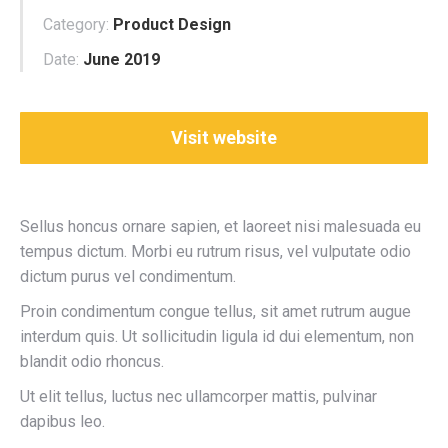
Category:
Product Design
Date:
June 2019
Visit website
Sellus honcus ornare sapien, et laoreet nisi malesuada eu
tempus dictum. Morbi eu rutrum risus, vel vulputate odio
dictum purus vel condimentum.
Proin condimentum congue tellus, sit amet rutrum augue
interdum quis. Ut sollicitudin ligula id dui elementum, non
blandit odio rhoncus.
Ut elit tellus, luctus nec ullamcorper mattis, pulvinar
dapibus leo.